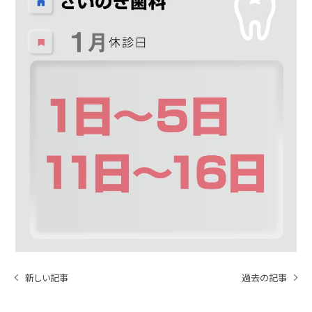
新しい記事
過去の記事