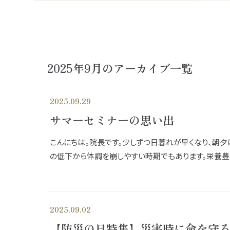
2025年9月のアーカイブ一覧
2025.09.29
サマーセミナーの思い出
こんにちは。院長です。少しずつ日暮れが早くなり、朝夕
の低下から体調を崩しやすい時期でもあります。栄養豊富
2025.09.02
【防災の日特集】災害時に命を守