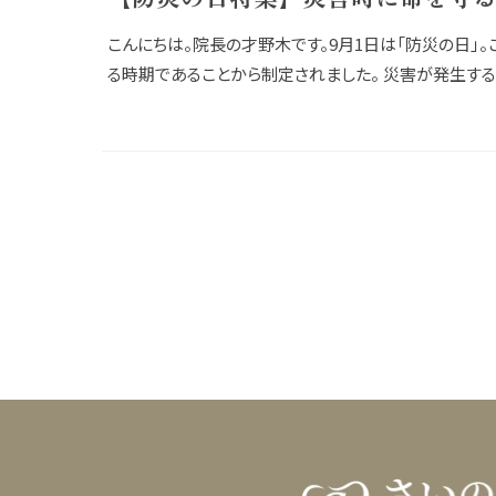
こんにちは。院長の才野木です。9月1日は「防災の日」
る時期であることから制定されました。 災害が発生すると