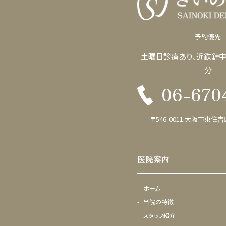
予約優先
土曜日診療あり、近鉄針中
分
06-670
〒546-0011 大阪市東住吉
医院案内
ホーム
当院の特徴
スタッフ紹介