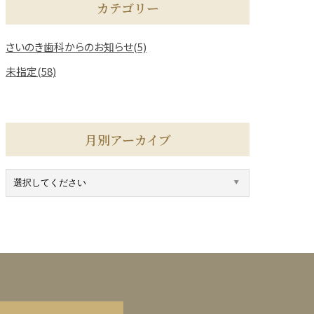
カテゴリー
さいのき歯科からのお知らせ(5)
未指定(58)
月別アーカイブ