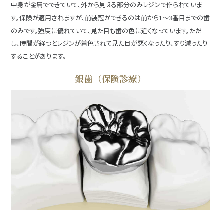
中身が金属でできていて、外から見える部分のみレジンで作られていま
す。保険が適用されますが、前装冠ができるのは前から1～3番目までの歯
のみです。強度に優れていて、見た目も歯の色に近くなっています。ただ
し、時間が経つとレジンが着色されて見た目が悪くなったり、すり減ったり
することがあります。
銀歯（保険診療）