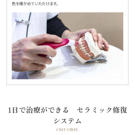
色を確かめていただけます。
1日で治療ができる セラミック修復
システム
1 DAY CEREC