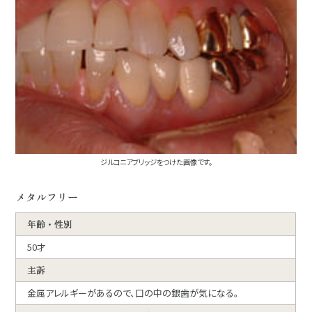
ジルコニアブリッジをつけた画像です。
メタルフリー
年齢・性別
50才
主訴
金属アレルギーがあるので、口の中の銀歯が気になる。