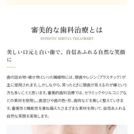
審美的な歯科治療とは
ESTHETIC DENTAL TREATMENT
美しい口元と白い歯で、自信あふれる自然な笑顔
に
歯の詰め物・被せ物といった補綴物には、銀歯やレジン（プラスチック）が
主に使用されます。しかしながら、笑ったときに銀歯が見えるのが嫌という
方も多いことと思います。審美的歯科治療では、セラミックやジルコニアな
どの素材を使用し、歯並びや歯の色・形、歯肉などを美しく整えていきま
す。審美性と機能性を兼ね備えたさまざまな素材を用いて、自信あふれる
自然な笑顔を実現します。