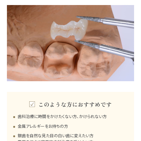
このような方におすすめです
歯科治療に時間をかけたくない方、かけられない方
金属アレルギーをお持ちの方
銀歯を自然な見た目の白い歯に変えたい方