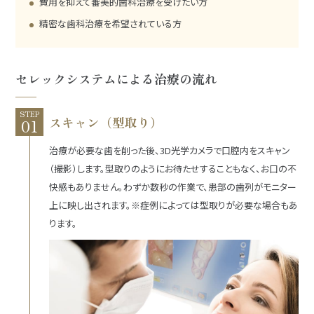
費用を抑えて審美的歯科治療を受けたい方
精密な歯科治療を希望されている方
セレックシステムによる治療の流れ
STEP
スキャン（型取り）
治療が必要な歯を削った後、3D光学カメラで口腔内をスキャン
（撮影）します。型取りのようにお待たせすることもなく、お口の不
快感もありません。わずか数秒の作業で、患部の歯列がモニター
上に映し出されます。※症例によっては型取りが必要な場合もあ
ります。