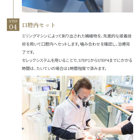
STEP
口腔内セット
ミリングマシンによって削り出された補綴物を、先進的な接着技
術を用いて口腔内へセットします。噛み合わせを確認し、治療完
了です。
セレックシステムを用いることで、STEP1からSTEP4までにかかる
時間は、たいていの場合は1時間程度で済みます。