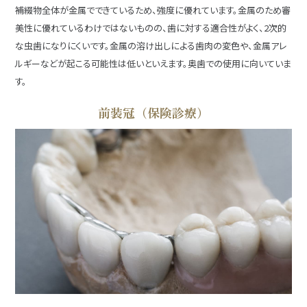
補綴物全体が金属でできているため、強度に優れています。金属のため審
美性に優れているわけではないものの、歯に対する適合性がよく、2次的
な虫歯になりにくいです。金属の溶け出しによる歯肉の変色や、金属アレ
ルギーなどが起こる可能性は低いといえます。奥歯での使用に向いていま
す。
前装冠（保険診療）