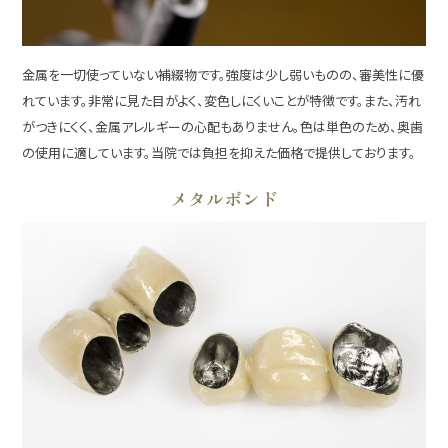
金属を一切使っていない補綴物です。強度は少し弱いものの、審美性に優
れています。非常に見た目がよく、変色しにくいことが特徴です。また、汚れ
がつきにくく、金属アレルギーの心配もありません。色は単色のため、奥歯
の使用に適しています。当院では負担を抑えた価格で提供しております。
メタルボンド