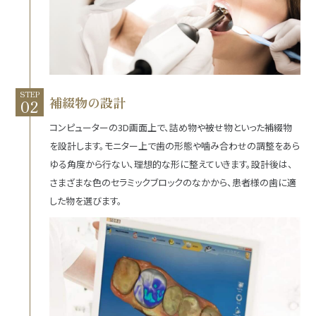
STEP
補綴物の設計
コンピューターの3D画面上で、詰め物や被せ物といった補綴物
を設計します。モニター上で歯の形態や噛み合わせの調整をあら
ゆる角度から行ない、理想的な形に整えていきます。設計後は、
さまざまな色のセラミックブロックのなかから、患者様の歯に適
した物を選びます。