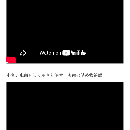
小さい虫歯もしっかりと治す、奥歯の詰め物治療