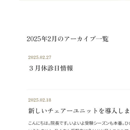
2025年2月のアーカイブ一覧
2025.02.27
３月休診日情報
2025.02.18
新しいチェアーユニットを導入し
こんにちは。院長です。いよいよ受験シーズンも本番。