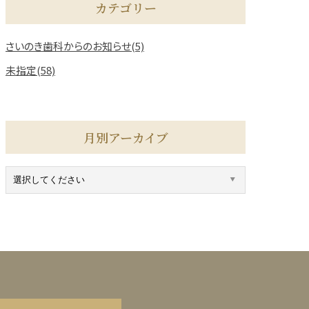
カテゴリー
さいのき歯科からのお知らせ(5)
未指定(58)
月別アーカイブ