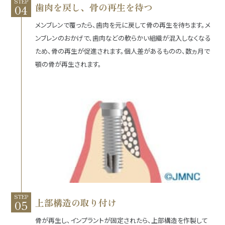
STEP
歯肉を戻し、骨の再生を待つ
メンブレンで覆ったら、歯肉を元に戻して骨の再生を待ちます。メ
ンブレンのおかげで、歯肉などの軟らかい組織が混入しなくなる
ため、骨の再生が促進されます。個人差があるものの、数ヵ月で
顎の骨が再生されます。
STEP
上部構造の取り付け
骨が再生し、インプラントが固定されたら、上部構造を作製して