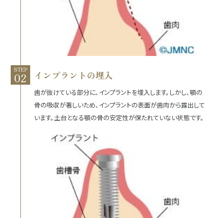
STEP
インプラントの埋入
歯が抜けている部分に、インプラントを埋入します。しかし、顎の
骨の吸収が著しいため、インプラントの表面が歯肉から露出して
います。土台となる顎の骨の安定性が保たれていない状態です。