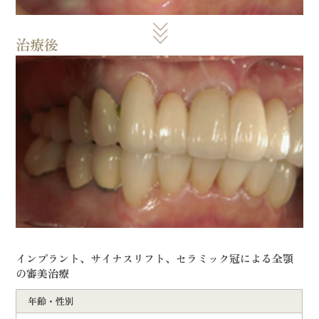
治療後
インプラント、サイナスリフト、セラミック冠による全顎
の審美治療
年齢・性別