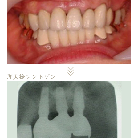
埋入後レントゲン