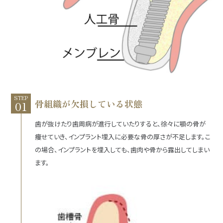
STEP
骨組織が欠損している状態
歯が抜けたり歯周病が進行していたりすると、徐々に顎の骨が
痩せていき、インプラント埋入に必要な骨の厚さが不足します。こ
の場合、インプラントを埋入しても、歯肉や骨から露出してしまい
ます。