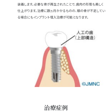
装着します。必要な骨が再生されたことで、歯肉の形態も美しく
仕上がります。治療に数ヵ月かかるものの、顎の骨が不足してい
る場合にもインプラント埋入治療が可能となります。
治療症例