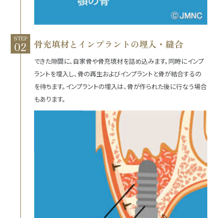
STEP
骨充填材とインプラントの埋入・縫合
できた隙間に、自家骨や骨充填材を詰め込みます。同時にインプ
ラントを埋入し、骨の再生およびインプラントと骨が結合するの
を待ちます。インプラントの埋入は、骨が作られた後に行なう場合
もあります。