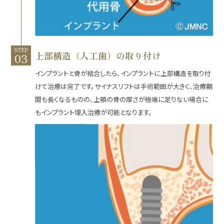
STEP
上部構造（人工歯）の取り付け
インプラントと骨が結合したら、インプラントに上部構造を取り付
けて治療は完了です。サイナスリフトは手術範囲が大きく、治療期
間も長くなるものの、上顎の骨の厚さが極端に足りない場合に
もインプラント埋入治療が可能となります。