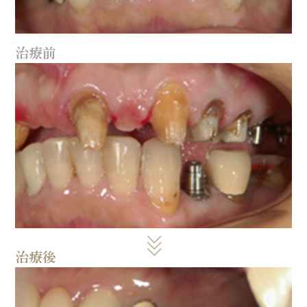
治療前
治療後