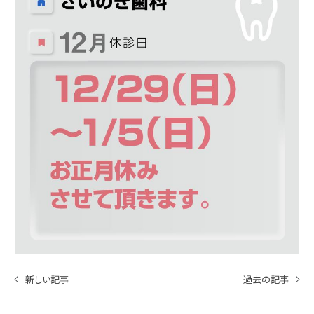
新しい記事
過去の記事