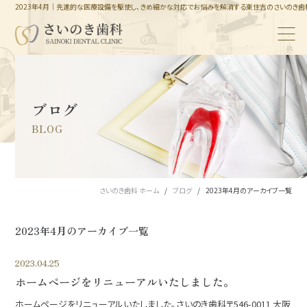
2023年4月｜先進的な医療設備を駆使し、きめ細かな対応でお悩みを解消する東住吉のさいのき歯
ブログ
BLOG
さいのき歯科 ホーム
ブログ
2023年4月のアーカイブ一覧
2023年4月のアーカイブ一覧
2023.04.25
ホームページをリニューアルいたしました。
ホームページをリニューアルいたしました。さいのき歯科〒546-0011 大阪