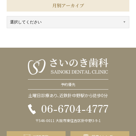
月別アーカイブ
予約優先
土曜日診療あり、近鉄針中野駅から徒歩0分
06-6704-4777
〒546-0011 大阪市東住吉区針中野3-9-1