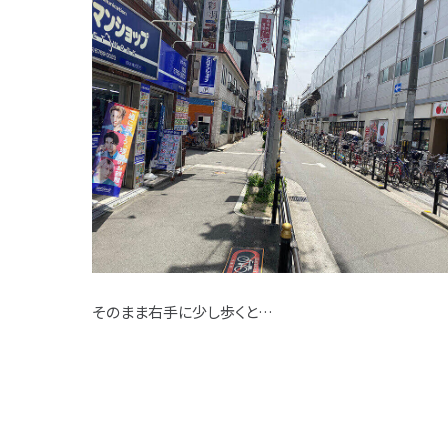
そのまま右手に少し歩くと…