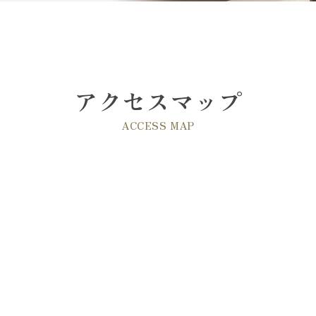
アクセスマップ
ACCESS MAP