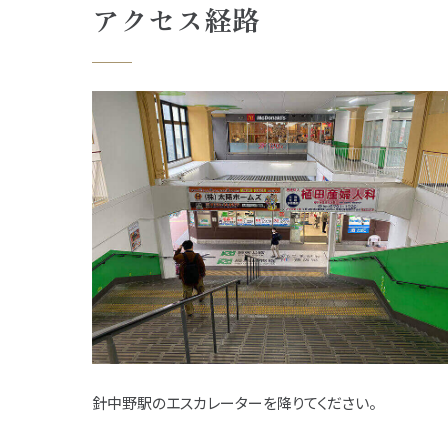
アクセス経路
針中野駅のエスカレーターを降りてください。