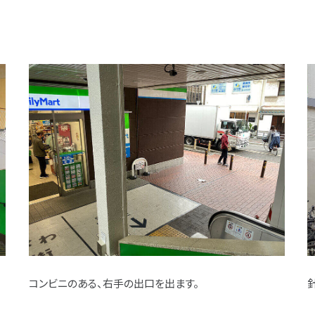
コンビニのある、右手の出口を出ます。