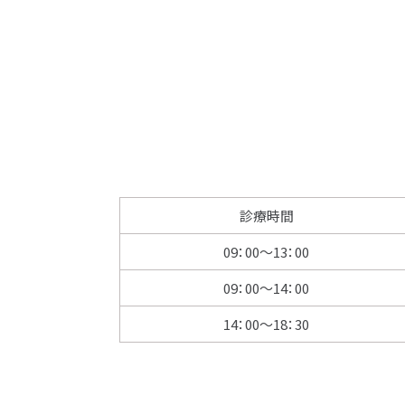
診療時間
09：00〜13：00
09：00〜14：00
14：00〜18：30