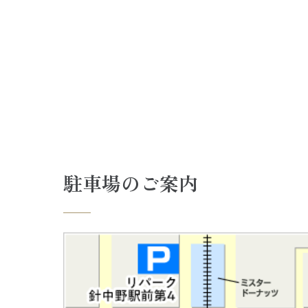
駐車場のご案内