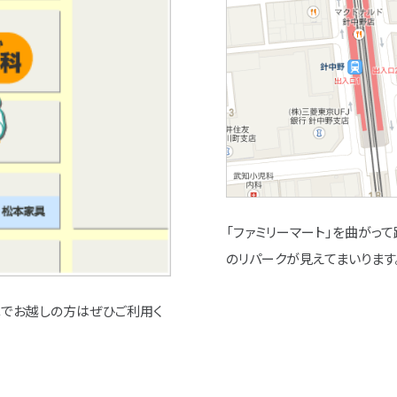
「ファミリーマート」を曲がっ
のリパークが見えてまいります
車でお越しの方はぜひご利用く