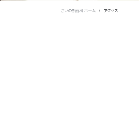
さいのき歯科 ホーム
アクセス