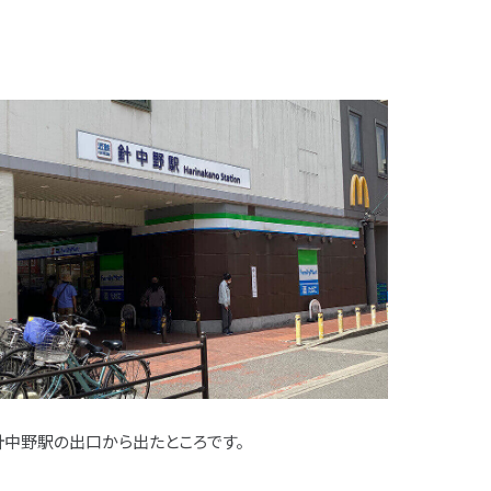
針中野駅の出口から出たところです。