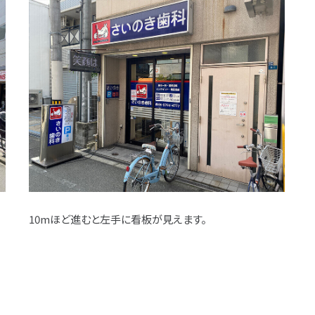
10mほど進むと左手に看板が見えます。