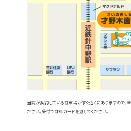
当院が契約している駐車場がすぐ近くにありますので、
ださい。受付で駐車カードを渡してください。