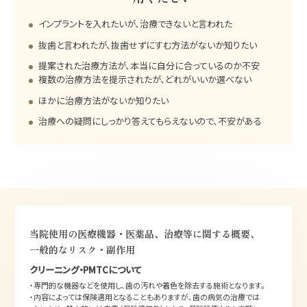
インプラントを入れたいが、治療できないと言われた
抜歯と言われたが、抜歯せずにすむ方法がないか知りたい
提案された治療方法が、本当に自分に合っているのか不安
複数の治療方法を提示されたが、どれがいいか選べない
ほかに治療方法がないか知りたい
治療への疑問にしっかり答えてもらえないので、不安がある
当院使用の医療機器・医薬品、治療等に関する概要、
一般的なリスク・副作用
クリーニング・PMTCについて
・専門的な機器などを使用し、歯の汚れや着色を除去する施術となります。
・内容によっては保険適用となることもありますが、歯の病気の治療では