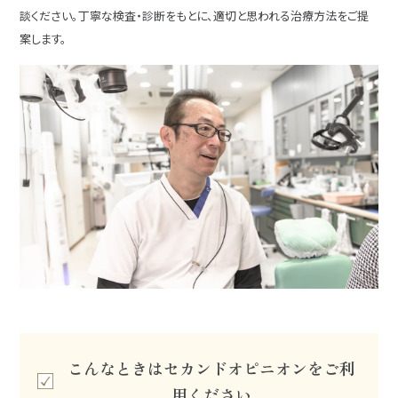
談ください。丁寧な検査・診断をもとに、適切と思われる治療方法をご提
案します。
こんなときはセカンドオピニオンをご利
用ください