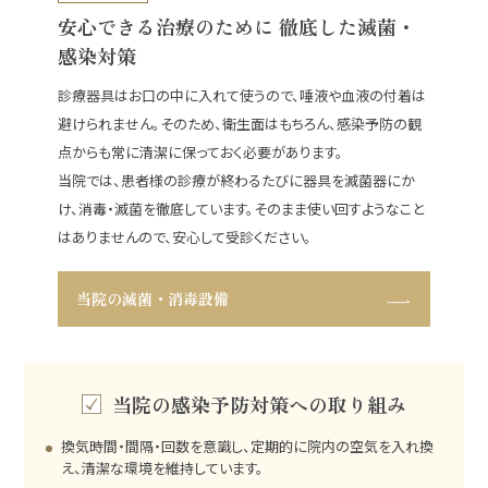
安心できる治療のために 徹底した滅菌・
感染対策
診療器具はお口の中に入れて使うので、唾液や血液の付着は
避けられません。そのため、衛生面はもちろん、感染予防の観
点からも常に清潔に保っておく必要があります。
当院では、患者様の診療が終わるたびに器具を滅菌器にか
け、消毒・滅菌を徹底しています。そのまま使い回すようなこと
はありませんので、安心して受診ください。
当院の滅菌・消毒設備
当院の感染予防対策への取り組み
換気時間・間隔・回数を意識し、定期的に院内の空気を入れ換
え、清潔な環境を維持しています。