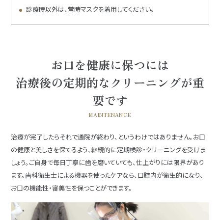
診療時以外は、常時マスクを着用してください。
お口を健康に保つには
治療後の定期的なクリーニングが重
要です
MAINTENANCE
治療が完了したらそれで通院が終わり、というわけではありません。お口
の健康と美しさを保てるよう、継続的に定期検診・クリーニングを受けま
しょう。ご自身で毎日丁寧に歯を磨いていても、仕上がりには限界があり
ます。歯科衛生士による機器を使ったケアなら、口腔内が衛生的になり、
お口の機能性・審美性を保つことができます。