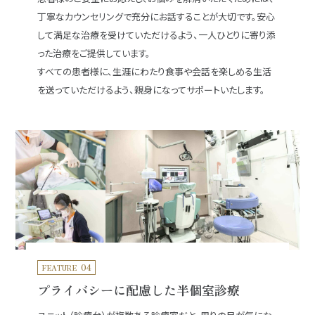
丁寧なカウンセリングで充分にお話することが大切です。安心
して満足な治療を受けていただけるよう、一人ひとりに寄り添
った治療をご提供しています。
すべての患者様に、生涯にわたり食事や会話を楽しめる生活
を送っていただけるよう、親身になってサポートいたします。
04
FEATURE
プライバシーに配慮した半個室診療