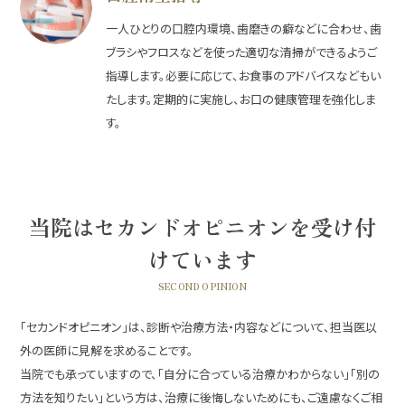
一人ひとりの口腔内環境、歯磨きの癖などに合わせ、歯
ブラシやフロスなどを使った適切な清掃ができるようご
指導します。必要に応じて、お食事のアドバイスなどもい
たします。定期的に実施し、お口の健康管理を強化しま
す。
当院はセカンドオピニオンを受け付
けています
SECOND OPINION
「セカンドオピニオン」は、診断や治療方法・内容などについて、担当医以
外の医師に見解を求めることです。
当院でも承っていますので、「自分に合っている治療かわからない」「別の
方法を知りたい」という方は、治療に後悔しないためにも、ご遠慮なくご相