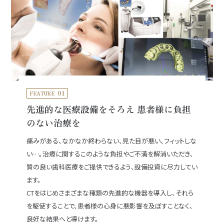
01
FEATURE
先進的な医療設備をそろえ 患者様に負担
のない治療を
痛みがある、なかなか終わらない、見た目が悪い、フィットしな
い…。治療に関するこのような負担やご不満を解消いただき、
質の良い歯科医療をご提供できるよう、設備投資に尽力してい
ます。
CTをはじめさまざまな種類の先進的な機器を導入し、それら
を駆使することで、患者様の心身に悪影響を及ぼすことなく、
良好な結果へと導けます。