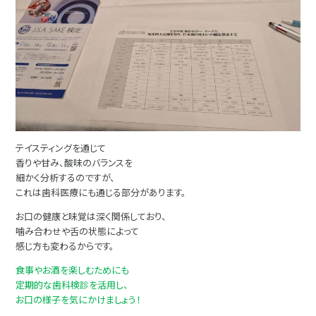
テイスティングを通じて
香りや甘み、酸味のバランスを
細かく分析するのですが、
これは歯科医療にも通じる部分があります。
お口の健康と味覚は深く関係しており、
噛み合わせや舌の状態によって
感じ方も変わるからです。
食事やお酒を楽しむためにも
定期的な歯科検診を活用し、
お口の様子を気にかけましょう！