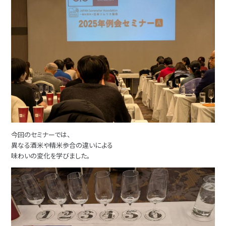
今回のセミナーでは、
異なる酒米や精米歩合の違いによる
味わいの変化を学びました。